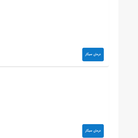
درمان سیگار
درمان سیگار