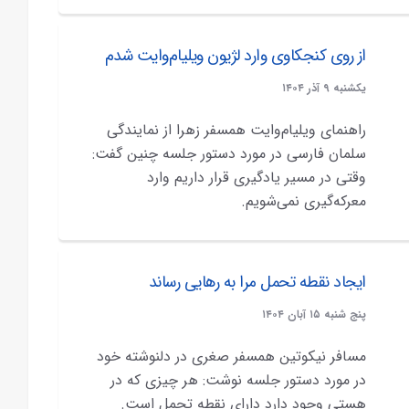
از روی کنجکاوی وارد لژیون ویلیام‌وایت شدم
يکشنبه ۹ آذر ۱۴۰۴
راهنمای ویلیام‌وایت همسفر زهرا از نمایندگی
سلمان فارسی در مورد دستور جلسه چنین گفت:
وقتی در مسیر یادگیری قرار داریم وارد
معرکه‌گیری نمی‌شویم.
ایجاد نقطه تحمل مرا به رهایی رساند
پنج شنبه ۱۵ آبان ۱۴۰۴
مسافر نیکوتین همسفر صغری در دلنوشته خود
در مورد دستور جلسه نوشت: هر چیزی که در
هستی وجود دارد دارای نقطه تحمل است.