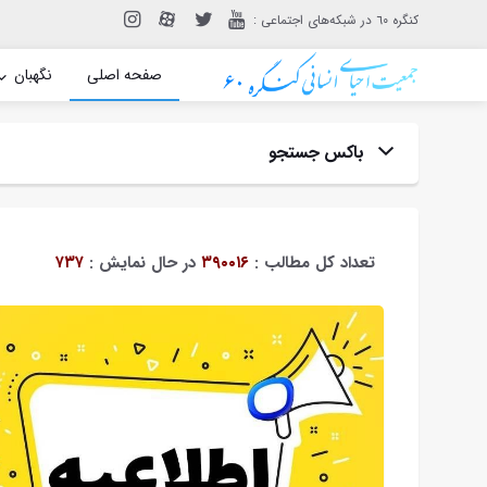
: کنگره ٦٠ در شبکه‌های اجتماعی
صفحه اصلی
نگهبان
باکس جستجو
عنوان:
گروه 
تعداد کل مطالب :
۳۹۰۰۱۶
در حال نمایش :
۷۳۷