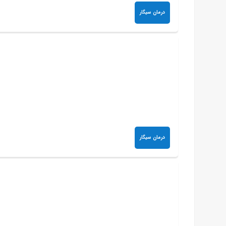
درمان سیگار
درمان سیگار