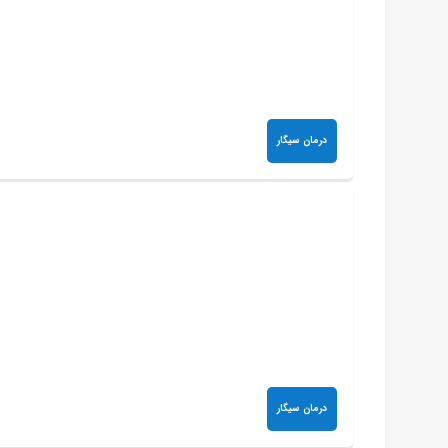
درمان سیگار
درمان سیگار