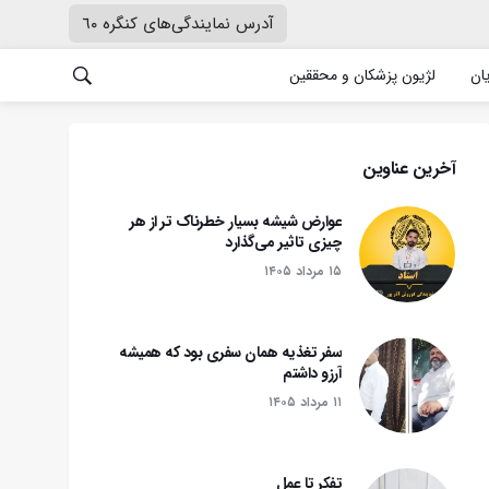
آدرس نمایندگی‌های کنگره ٦٠
یان
لژیون پزشکان و محققین
آخرین عناوین
عوارض شیشه بسیار خطرناک تر از هر
چیزی تاثیر می‌گذارد
۱۵ مرداد ۱۴۰۵
سفر تغذیه همان سفری بود که همیشه
آرزو داشتم
۱۱ مرداد ۱۴۰۵
تفکر تا عمل