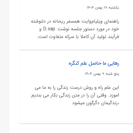
يکشنبه ۱۹ بهمن ۱۴۰۴
راهنمای ویلیام‌وایت همسفر ریحانه در دلنوشته
خود در مورد دستور جلسه نوشت: D.sap و
فرآیند تولید آن کاملا با سرکه متفاوت است.
رهایی ما حاصل علم کنگره
پنج شنبه ۹ بهمن ۱۴۰۴
این علم راه و روش درست زندگی را به ما می
اموزد. وقتی آن را در متن زندگی بکار می بندیم
،زندگیمان دگرگون میشود