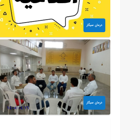
درمان سیگار
درمان سیگار