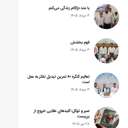
با متد دژاکام زندگی می‌کنم
۳ مرداد ۱۴۰۵
فهم بخشش
۳ مرداد ۱۴۰۵
تعالیم کنگره ۶۰ تمرینِ تبدیلِ تفکر به عمل
است
۳ مرداد ۱۴۰۵
صبر و توکل؛ کلیدهای طلایی خروج از
بن‌بست
۲۸ تير ۱۴۰۵