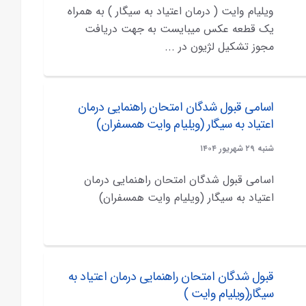
ویلیام وایت ( درمان اعتیاد به سیگار ) به همراه
یک قطعه عکس میبایست به جهت دریافت
مجوز تشکیل لژیون در ...
اسامی قبول شدگان امتحان راهنمایی درمان
اعتیاد به سیگار (ویلیام وایت همسفران)
شنبه ۲۹ شهريور ۱۴۰۴
اسامی قبول شدگان امتحان راهنمایی درمان
اعتیاد به سیگار (ویلیام وایت همسفران)
قبول شدگان امتحان راهنمایی درمان اعتیاد به
سیگار(ویلیام وایت )