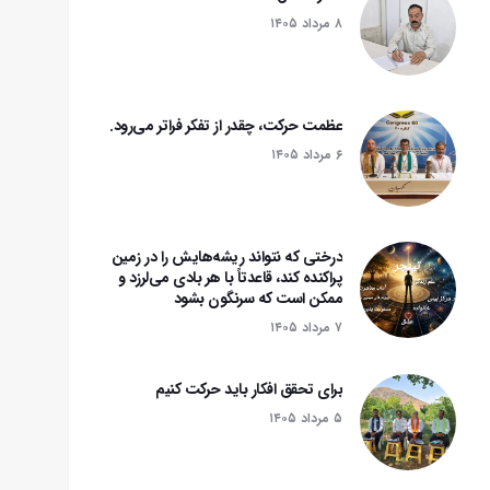
۸ مرداد ۱۴۰۵
عظمت حرکت، چقدر از تفکر فراتر می‌رود.
۶ مرداد ۱۴۰۵
درختی که نتواند ریشه‌هایش را در زمین
پراکنده کند، قاعدتاً با هر بادی می‌لرزد و
ممکن است که سرنگون بشود‌
۷ مرداد ۱۴۰۵
برای تحقق افکار باید حرکت کنیم
۵ مرداد ۱۴۰۵