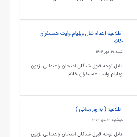
اطلاعیه اهداء شال ویلیام وایت همسفران
خانم
شنبه ۱۹ مهر ۱۴۰۴
قابل توجه قبول شدگان امتحان راهنمایی لژیون
ویلیام وایت همسفران خانم
اطلاعیه ( به روز رسانی )
دوشنبه ۱۴ مهر ۱۴۰۴
قابل توجه قبول شدگان امتحان راهنمایی لژیون