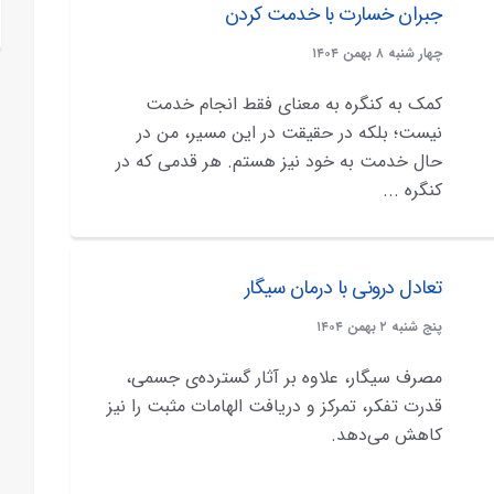
جبران خسارت با خدمت کردن
چهار شنبه ۸ بهمن ۱۴۰۴
کمک به کنگره به معنای فقط انجام خدمت
نیست؛ بلکه در حقیقت در این مسیر، من در
حال خدمت به خود نیز هستم. هر قدمی که در
کنگره ...
تعادل درونی با درمان سیگار
پنج شنبه ۲ بهمن ۱۴۰۴
مصرف سیگار، علاوه بر آثار گسترده‌ی جسمی،
قدرت تفکر، تمرکز و دریافت الهامات مثبت را نیز
کاهش می‌دهد.