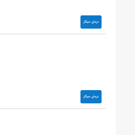
درمان سیگار
درمان سیگار