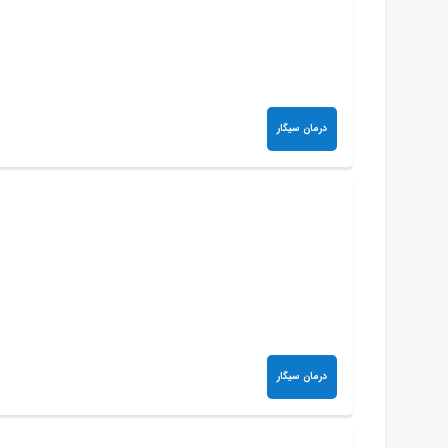
درمان سیگار
درمان سیگار