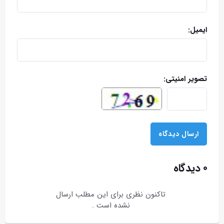
ایمیل:
تصویر امنیتی:
۰ دیدگاه
تاکنون نظری برای این مطلب ارسال
نشده است .