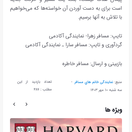
است برای به دست آوردن آن خواسته‌ها که می‌خواهیم
با تلاش به آنها برسیم.
تایپ: مسافر زهرا- نمایندگی آکادمی
گردآوری و تایپ: مسافر سارا ـ نمایندگی آکادمی
بازبینی و ارسال: مسافر خاطره
تعداد بازدید از این
منبع:
نمایندگی خانم هاي مسافر
مطلب :
۴۶۶
سه شنبه ۱۰ مهر ۱۴۰۳
ویژه ها