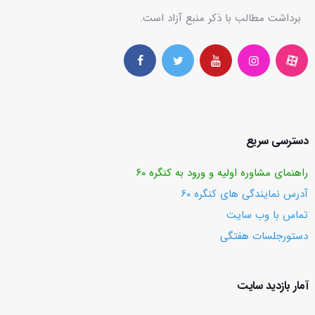
برداشت مطالب با ذکر منبع آزاد است.
دسترسی سریع
راهنمای مشاوره اولیه و ورود به کنگره ۶۰
آدرس نمایندگی های کنگره ۶۰
تماس با وب ‌سایت
دستورجلسات هفتگی
آمار بازدید سایت