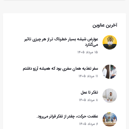
آخرین عناوین
عوارض شیشه بسیار خطرناک تر از هر چیزی تاثیر
می‌گذارد
۱۵ مرداد ۱۴۰۵
سفر تغذیه همان سفری بود که همیشه آرزو داشتم
۱۱ مرداد ۱۴۰۵
تفکر تا عمل
۸ مرداد ۱۴۰۵
عظمت حرکت، چقدر از تفکر فراتر می‌رود.
۶ مرداد ۱۴۰۵