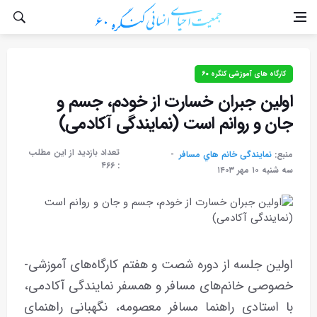
کارگاه های آموزشی کنگره ۶۰
اولین جبران خسارت از خودم، جسم و
جان و روانم است (نمایندگی آکادمی)
تعداد بازدید از این مطلب
منبع:
نمایندگی خانم هاي مسافر
۴۶۶
:
سه شنبه ۱۰ مهر ۱۴۰۳
اولین جلسه از دوره شصت و هفتم کارگاه‌های آموزشی-
خصوصی خانم‌های مسافر و همسفر نمایندگی آکادمی،
با استادی راهنما مسافر معصومه، نگهبانی راهنمای