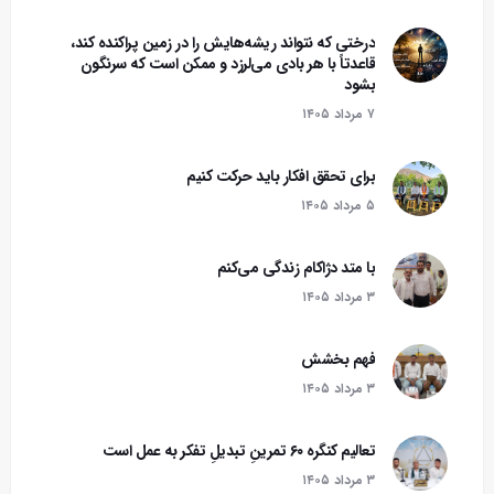
درختی که نتواند ریشه‌هایش را در زمین پراکنده کند،
قاعدتاً با هر بادی می‌لرزد و ممکن است که سرنگون
بشود‌
۷ مرداد ۱۴۰۵
برای تحقق افکار باید حرکت کنیم
۵ مرداد ۱۴۰۵
با متد دژاکام زندگی می‌کنم
۳ مرداد ۱۴۰۵
فهم بخشش
۳ مرداد ۱۴۰۵
تعالیم کنگره ۶۰ تمرینِ تبدیلِ تفکر به عمل است
۳ مرداد ۱۴۰۵