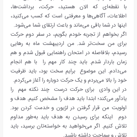
با نقطه‌ای که الان هستید، حرکت، برداشت‌ها،
اطلاعات، آگاهی‌ها و معرفتی است که کسب می‌کنید،
اینها در شما باقی می‌ماند و باعث ارتقای شما می‌شود.
اگر بخواهم از تجربه خودم بگویم، در سفر دوم حرکت
برای من سخت‌تر شد. من اردیبهشت ماه به رهایی
رسیدم، بلافاصله در امتحان راهنمایی قبول شدم و هم
زمان باردار شدم. باید چند کار مهم را با هم انجام
می‌دادم. این موضوع برایم سخت بود، باید ظرفیت
خود را بالا می‌بردم و یک حرکت دوباره را آغاز می‌کردم.
در این وادی برای حرکت درست چند نکته مهم را
یادآور می‌کند؛ ابتدا باید هدف را مشخص کنیم. هدف و
اولویت من قرار گرفتن در لژیون و خدمت کردن بود.
دوم اینکه برای رسیدن به هدف باید به‌طور مداوم
تلاش کنیم. اگر می‌خواهید به خواسته‌تان برسید، باید
تلاش و سماجت داشته باشید.